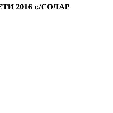
ТИ 2016 г./СОЛАР