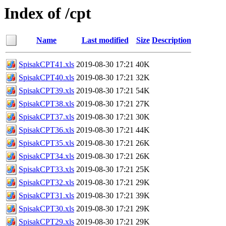
Index of /cpt
Name
Last modified
Size
Description
SpisakCPT41.xls
2019-08-30 17:21
40K
SpisakCPT40.xls
2019-08-30 17:21
32K
SpisakCPT39.xls
2019-08-30 17:21
54K
SpisakCPT38.xls
2019-08-30 17:21
27K
SpisakCPT37.xls
2019-08-30 17:21
30K
SpisakCPT36.xls
2019-08-30 17:21
44K
SpisakCPT35.xls
2019-08-30 17:21
26K
SpisakCPT34.xls
2019-08-30 17:21
26K
SpisakCPT33.xls
2019-08-30 17:21
25K
SpisakCPT32.xls
2019-08-30 17:21
29K
SpisakCPT31.xls
2019-08-30 17:21
39K
SpisakCPT30.xls
2019-08-30 17:21
29K
SpisakCPT29.xls
2019-08-30 17:21
29K