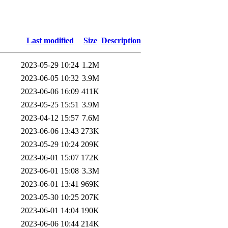
Last modified
Size
Description
2023-05-29 10:24
1.2M
2023-06-05 10:32
3.9M
2023-06-06 16:09
411K
2023-05-25 15:51
3.9M
2023-04-12 15:57
7.6M
2023-06-06 13:43
273K
2023-05-29 10:24
209K
2023-06-01 15:07
172K
2023-06-01 15:08
3.3M
2023-06-01 13:41
969K
2023-05-30 10:25
207K
2023-06-01 14:04
190K
2023-06-06 10:44
214K