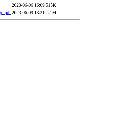
2023-06-06 16:09
515K
n.pdf
2023-06-09 13:21
5.1M