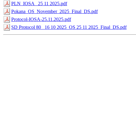
PLN_IOSA _25 11 2025.pdf
Pokana_OS_November_2025_Final_DS.pdf
Protocol-IOSA-25.11.2025.pdf
SD Protocol 80 _16 10 2025_OS 25 11 2025_Final_DS.pdf